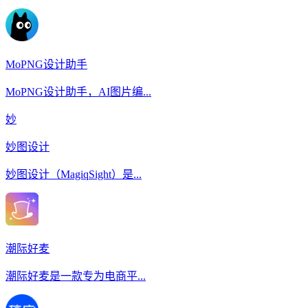
MoPNG设计助手
MoPNG设计助手，AI图片编...
妙
妙图设计
妙图设计（MagiqSight）是...
潮际好麦
潮际好麦是一款专为电商平...