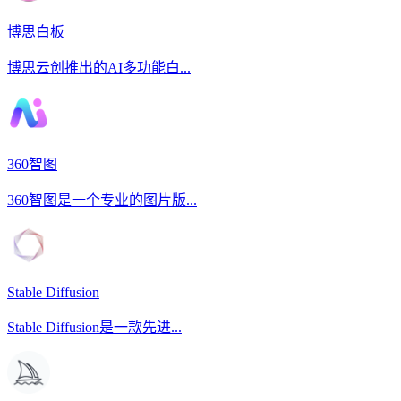
博思白板
博思云创推出的AI多功能白...
360智图
360智图是一个专业的图片版...
Stable Diffusion
Stable Diffusion是一款先进...