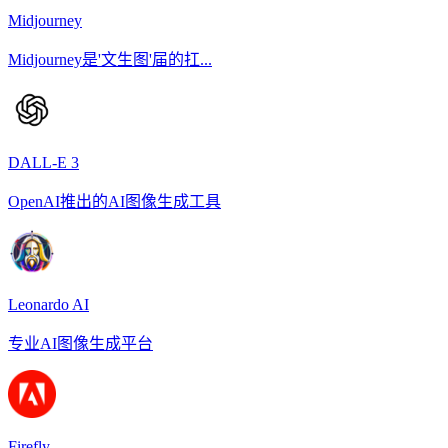
Midjourney
Midjourney是'文生图'届的扛...
DALL-E 3
OpenAI推出的AI图像生成工具
Leonardo AI
专业AI图像生成平台
Firefly